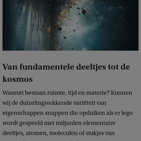
Van fundamentele deeltjes tot de
kosmos
Waaruit bestaan ruimte, tijd en materie? Kunnen
wij de duizelingwekkende variëteit van
eigenschappen snappen die opduiken als er lego
wordt gespeeld met miljarden elementaire
deeltjes, atomen, moleculen of stukjes van