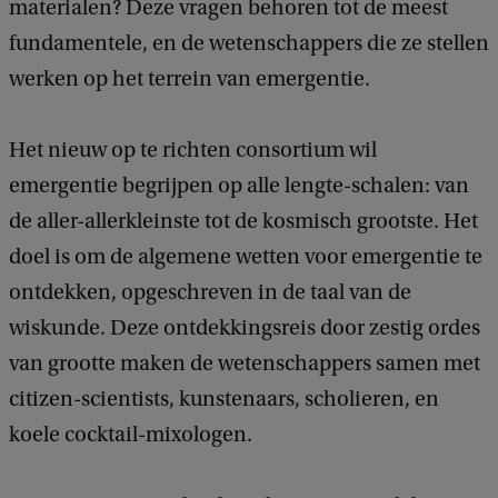
materialen? Deze vragen behoren tot de meest
fundamentele, en de wetenschappers die ze stellen
werken op het terrein van emergentie.
Het nieuw op te richten consortium wil
emergentie begrijpen op alle lengte-schalen: van
de aller-allerkleinste tot de kosmisch grootste. Het
doel is om de algemene wetten voor emergentie te
ontdekken, opgeschreven in de taal van de
wiskunde. Deze ontdekkingsreis door zestig ordes
van grootte maken de wetenschappers samen met
citizen-scientists, kunstenaars, scholieren, en
koele cocktail-mixologen.