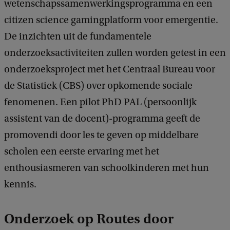
wetenschapssamenwerkingsprogramma en een
citizen science gamingplatform voor emergentie.
De inzichten uit de fundamentele
onderzoeksactiviteiten zullen worden getest in een
onderzoeksproject met het Centraal Bureau voor
de Statistiek (CBS) over opkomende sociale
fenomenen. Een pilot PhD PAL (persoonlijk
assistent van de docent)-programma geeft de
promovendi door les te geven op middelbare
scholen een eerste ervaring met het
enthousiasmeren van schoolkinderen met hun
kennis.
Onderzoek op Routes door