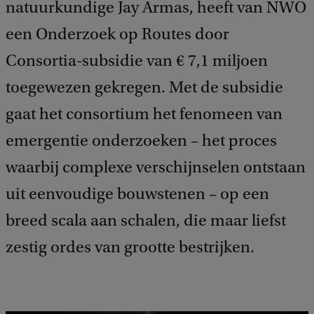
natuurkundige Jay Armas, heeft van NWO
een Onderzoek op Routes door
Consortia-subsidie van € 7,1 miljoen
toegewezen gekregen. Met de subsidie
gaat het consortium het fenomeen van
emergentie onderzoeken – het proces
waarbij complexe verschijnselen ontstaan
uit eenvoudige bouwstenen – op een
breed scala aan schalen, die maar liefst
zestig ordes van grootte bestrijken.