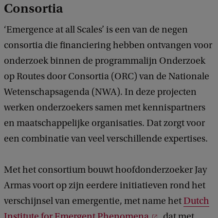
Consortia
‘Emergence at all Scales’ is een van de negen
consortia die financiering hebben ontvangen voor
onderzoek binnen de programmalijn Onderzoek
op Routes door Consortia (ORC) van de Nationale
Wetenschapsagenda (NWA). In deze projecten
werken onderzoekers samen met kennispartners
en maatschappelijke organisaties. Dat zorgt voor
een combinatie van veel verschillende expertises.
Met het consortium bouwt hoofdonderzoeker Jay
Armas voort op zijn eerdere initiatieven rond het
verschijnsel van emergentie, met name het
Dutch
Institute for Emergent Phenomena
, dat met